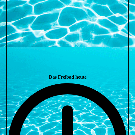
Das Freibad heute