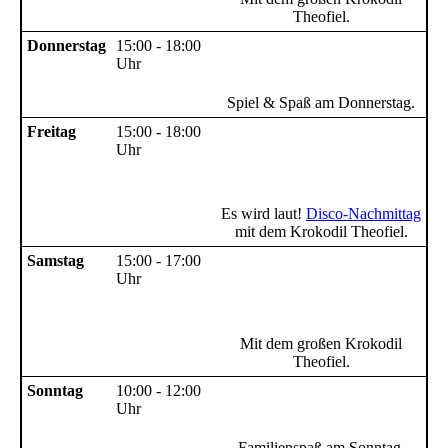
Theofiel.
Donnerstag
15:00 - 18:00
Uhr
Spiel & Spaß am Donnerstag.
Freitag
15:00 - 18:00
Uhr
Es wird laut!
Disco-Nachmittag
mit dem Krokodil Theofiel.
Samstag
15:00 - 17:00
Uhr
Mit dem großen Krokodil
Theofiel.
Sonntag
10:00 - 12:00
Uhr
Familienspaß am Sonntag.