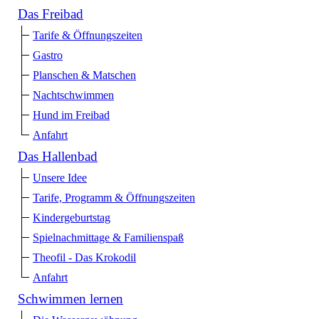
Das Freibad
Tarife & Öffnungszeiten
Gastro
Planschen & Matschen
Nachtschwimmen
Hund im Freibad
Anfahrt
Das Hallenbad
Unsere Idee
Tarife, Programm & Öffnungszeiten
Kindergeburtstag
Spielnachmittage & Familienspaß
Theofil - Das Krokodil
Anfahrt
Schwimmen lernen