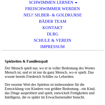
SCHWIMMEN LERNEN
FREISCHWIMMER WERDEN
NEU! SILBER- & GOLDKURSE
BÄDER TEAM
KONTAKT
DLRG
SCHULE & VEREIN
IMPRESSUM
Spielzeiten & Familienspaß
Der Mensch spielt nur, wo er in voller Bedeutung des Wortes
Mensch ist, und er ist nur da ganz Mensch, wo er spielt. Das
wusste bereits Friederich Schiller zu Lebzeiten.
Der enorme Wert des Spielens ist insbesondere für die
Entwicklung von Kindern von größter Bedeutung - ein Kind,
das Dinge ausprobiert und spielt, entwickelt Fertigkeiten und
Intelligenz, die es später im Erwachsenenalter braucht.