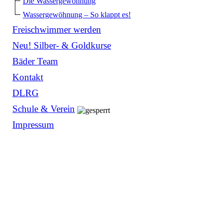
Die Wassergewöhnung
Wassergewöhnung – So klappt es!
Freischwimmer werden
Neu! Silber- & Goldkurse
Bäder Team
Kontakt
DLRG
Schule & Verein
Impressum