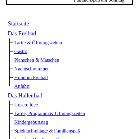
Startseite
Das Freibad
Tarife & Öffnungszeiten
Gastro
Planschen & Matschen
Nachtschwimmen
Hund im Freibad
Anfahrt
Das Hallenbad
Unsere Idee
Tarife, Programm & Öffnungszeiten
Kindergeburtstag
Spielnachmittage & Familienspaß