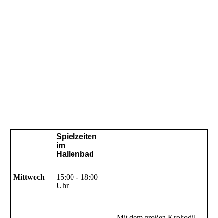
Spielzeiten
im
Hallenbad
Mittwoch
15:00 - 18:00
Uhr
Mit dem großen Krokodil