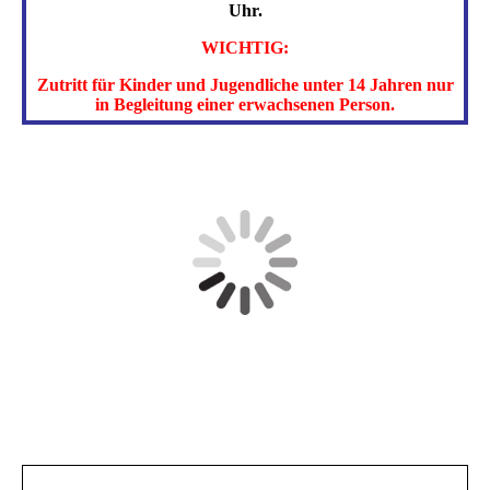
Uhr.
WICHTIG:
Zutritt für Kinder und Jugendliche unter 14 Jahren nur
in Begleitung einer erwachsenen Person.