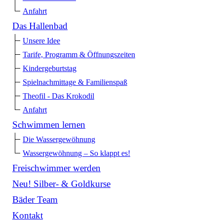
Anfahrt
Das Hallenbad
Unsere Idee
Tarife, Programm & Öffnungszeiten
Kindergeburtstag
Spielnachmittage & Familienspaß
Theofil - Das Krokodil
Anfahrt
Schwimmen lernen
Die Wassergewöhnung
Wassergewöhnung – So klappt es!
Freischwimmer werden
Neu! Silber- & Goldkurse
Bäder Team
Kontakt