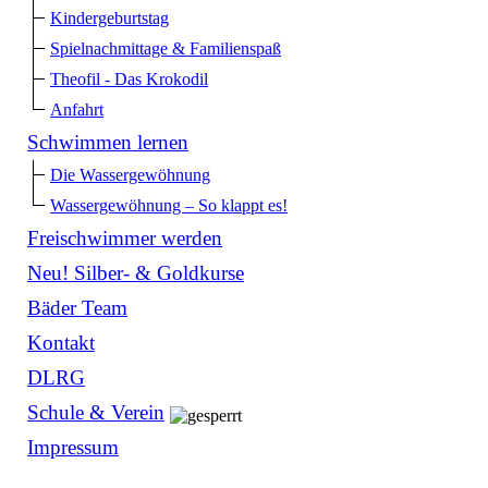
Kindergeburtstag
Spielnachmittage & Familienspaß
Theofil - Das Krokodil
Anfahrt
Schwimmen lernen
Die Wassergewöhnung
Wassergewöhnung – So klappt es!
Freischwimmer werden
Neu! Silber- & Goldkurse
Bäder Team
Kontakt
DLRG
Schule & Verein
Impressum