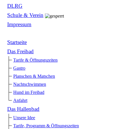
DLRG
Schule & Verein
Impressum
Startseite
Das Freibad
Tarife & Öffnungszeiten
Gastro
Planschen & Matschen
Nachtschwimmen
Hund im Freibad
Anfahrt
Das Hallenbad
Unsere Idee
Tarife, Programm & Öffnungszeiten