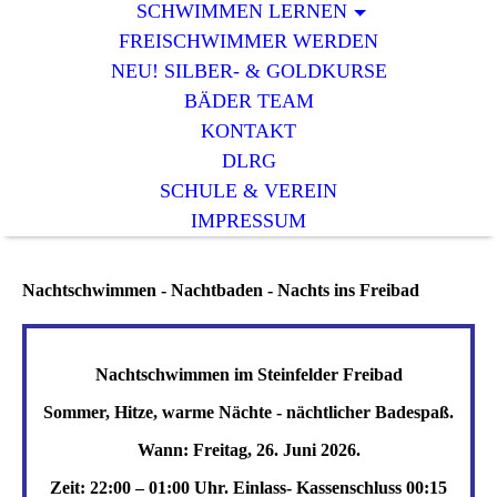
SCHWIMMEN LERNEN
FREISCHWIMMER WERDEN
NEU! SILBER- & GOLDKURSE
BÄDER TEAM
KONTAKT
DLRG
SCHULE & VEREIN
IMPRESSUM
Nachtschwimmen - Nachtbaden - Nachts ins Freibad
Nachtschwimmen im Steinfelder Freibad
Sommer, Hitze, warme Nächte - nächtlicher Badespaß.
Wann: Freitag, 26. Juni 2026.
Zeit: 22:00 – 01:00 Uhr. Einlass- Kassenschluss 00:15