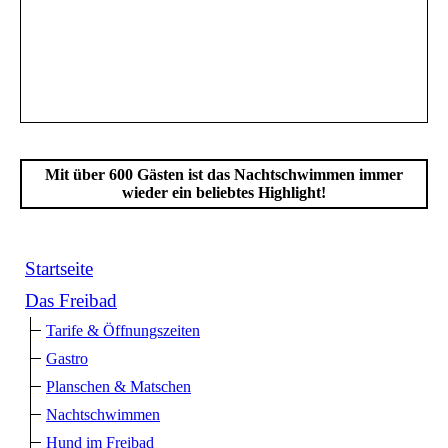
Mit über 600 Gästen ist das Nachtschwimmen immer
wieder ein beliebtes Highlight!
Startseite
Das Freibad
Tarife & Öffnungszeiten
Gastro
Planschen & Matschen
Nachtschwimmen
Hund im Freibad