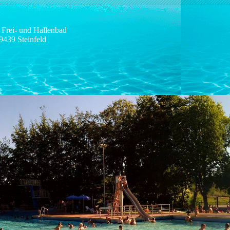
 Frei- und Hallenbad
9439 Steinfeld