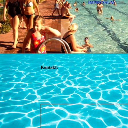
IMPRESSUM
Kontakt: