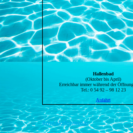
Hallenbad
(Oktober bis April)
Erreichbar immer während der Öffnung
Tel.: 0 54 92 – 98 12 23
Anfahrt
Kontaktformular